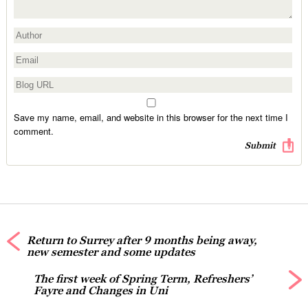
Save my name, email, and website in this browser for the next time I
comment.
Return to Surrey after 9 months being away,
new semester and some updates
The first week of Spring Term, Refreshers’
Fayre and Changes in Uni