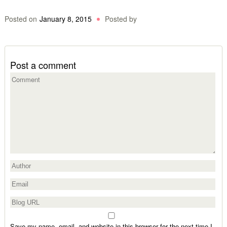
Posted on
January 8, 2015
Posted by
Post a comment
Save my name, email, and website in this browser for the next time I