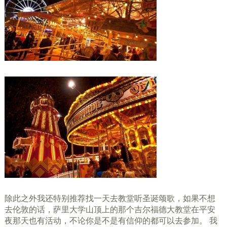
除此之外我还特别推荐找一天去教堂听圣诞颂歌，如果不想
去伦敦的话，萨里大学山顶上的那个吉尔福德大教堂在平安
夜那天也有活动，不论你是不是有信仰的都可以去参加。 我