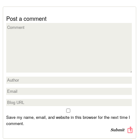
Post a comment
Save my name, email, and website in this browser for the next time I
comment.