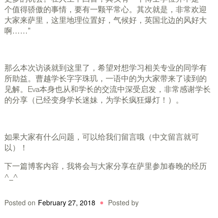
个值得骄傲的事情，要有一颗平常心。其次就是，非常欢迎
大家来萨里，这里地理位置好，气候好，英国北边的风好大
啊……”
那么本次访谈就到这里了，希望对想学习相关专业的同学有
所助益。曹越学长字字珠玑，一语中的为大家带来了读到的
见解。Eva本身也从和学长的交流中深受启发，非常感谢学长
的分享（已经变身学长迷妹，为学长疯狂爆灯！）。
如果大家有什么问题，可以给我们留言哦（中文留言就可
以）！
下一篇博客内容，我将会与大家分享在萨里参加春晚的经历
^_^
Posted on
February 27, 2018
Posted by