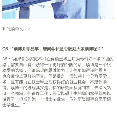
帅气的学长^_^
Q5：“读博并非易事，请问学长是否鼓励大家读博呢？”
A5：“如果你的家庭不能在你硕士毕业后为你铺好一条平坦的
路，需要自己奋斗获得一个更好的台阶的话，读博是一个很
稳妥的选择，会锻炼你的思维能力，让你更加严谨的思考，
也会带你上更好的平台。但是反之，假如并非十分热爱学
术，且有能力在硕士毕业后获得好的就业机会，不建议读
博。读博士的过程其实是让你的研究面从宽到窄，去深入钻
研一个领域。但很多工作，其实以硕士生的知识水平就可以
做得了，但当作为一个博士毕业生，你的薪资期望会高于硕
士毕业生。”