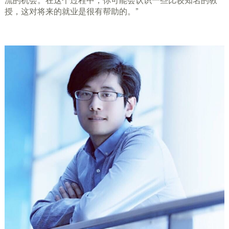
流的机会。在这个过程中，你可能会认识一些比较知名的教
授，这对将来的就业是很有帮助的。”