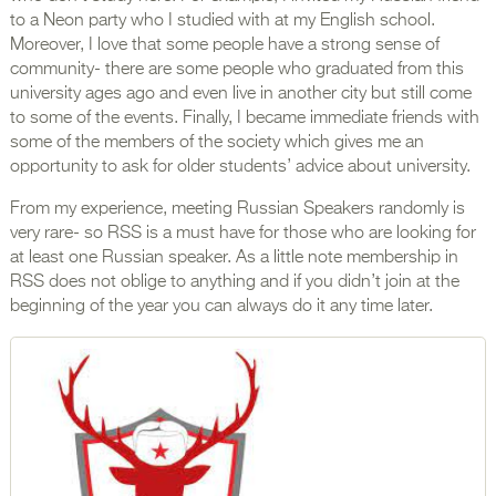
to a Neon party who I studied with at my English school.
Moreover, I love that some people have a strong sense of
community- there are some people who graduated from this
university ages ago and even live in another city but still come
to some of the events. Finally, I became immediate friends with
some of the members of the society which gives me an
opportunity to ask for older students’ advice about university.
From my experience, meeting Russian Speakers randomly is
very rare- so RSS is a must have for those who are looking for
at least one Russian speaker. As a little note membership in
RSS does not oblige to anything and if you didn’t join at the
beginning of the year you can always do it any time later.